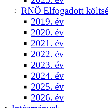
RNÖ Elfogadott költsé
2019. év
2020. év
2021. év
2022. év
2023. év
2024. év
2025. év
2026. év