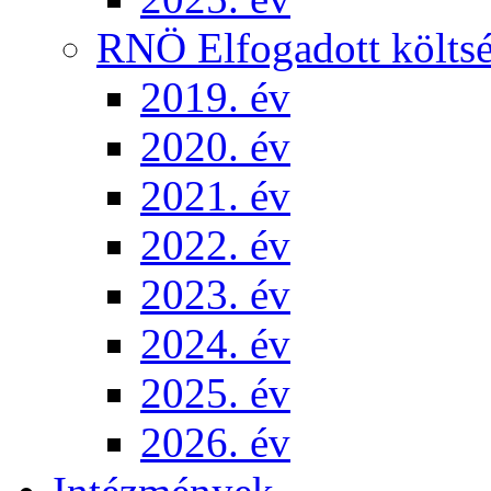
RNÖ Elfogadott költsé
2019. év
2020. év
2021. év
2022. év
2023. év
2024. év
2025. év
2026. év