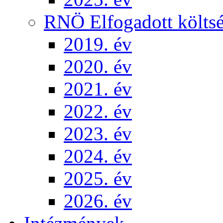
RNÖ Elfogadott költsé
2019. év
2020. év
2021. év
2022. év
2023. év
2024. év
2025. év
2026. év