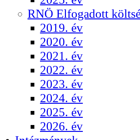
RNÖ Elfogadott költsé
2019. év
2020. év
2021. év
2022. év
2023. év
2024. év
2025. év
2026. év