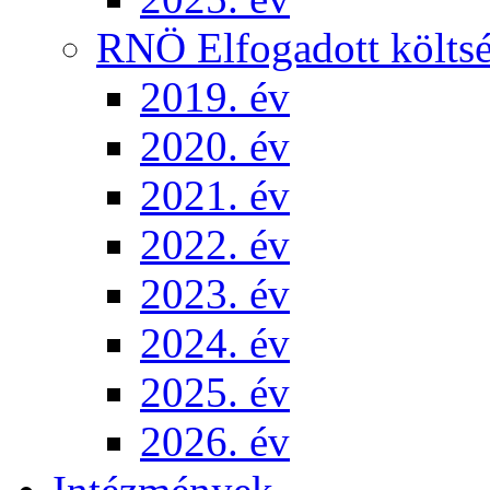
RNÖ Elfogadott költsé
2019. év
2020. év
2021. év
2022. év
2023. év
2024. év
2025. év
2026. év