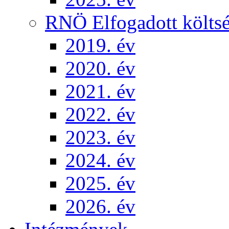
RNÖ Elfogadott költsé
2019. év
2020. év
2021. év
2022. év
2023. év
2024. év
2025. év
2026. év