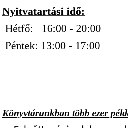
Nyitvatartási idő:
Hétfő: 16:00 - 20:00
Péntek: 13:00 - 17:00
Könyvtárunkban több ezer péld