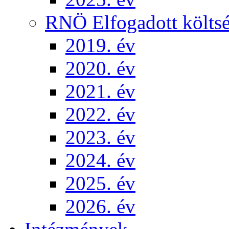
RNÖ Elfogadott költsé
2019. év
2020. év
2021. év
2022. év
2023. év
2024. év
2025. év
2026. év