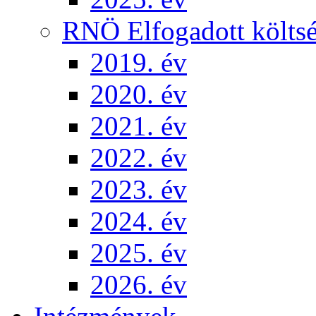
RNÖ Elfogadott költsé
2019. év
2020. év
2021. év
2022. év
2023. év
2024. év
2025. év
2026. év