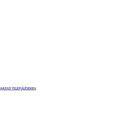
AKESZI TELEPÜLÉSEKEN