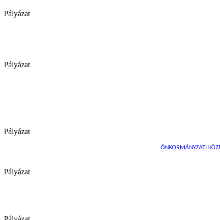
Pályázat
Pályázat
Pályázat
ÖNKORMÁNYZATI KÖZÉP
Pályázat
Pályázat