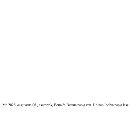
Ma 2026. augusztus 06., csütörtök, Berta és Bettina napja van. Holnap Ibolya napja lesz.