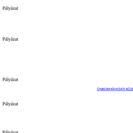
Pályázat
Pályázat
Pályázat
ÖNKORMÁNYZATI KÖZÉP
Pályázat
Pályázat