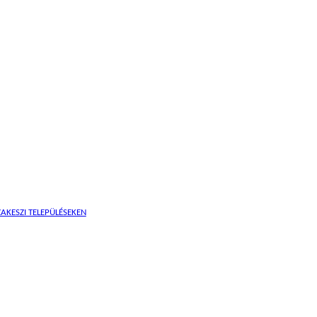
AKESZI TELEPÜLÉSEKEN