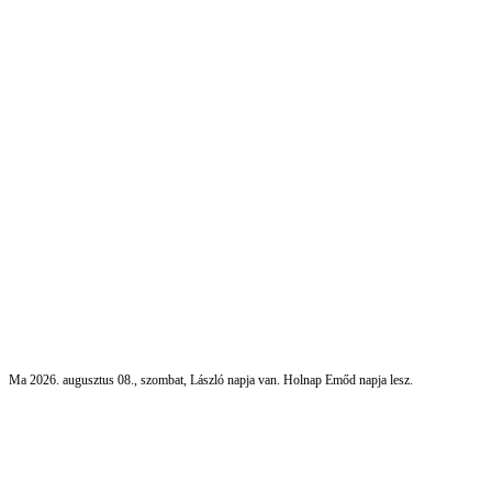
Ma 2026. augusztus 08., szombat, László napja van. Holnap Emőd napja lesz.