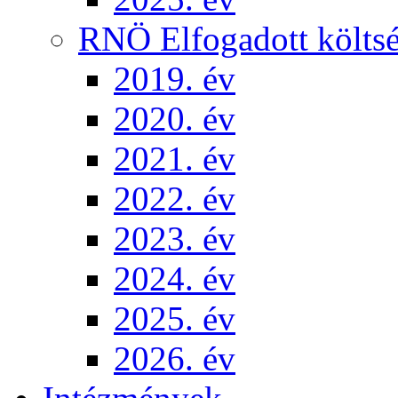
RNÖ Elfogadott költsé
2019. év
2020. év
2021. év
2022. év
2023. év
2024. év
2025. év
2026. év