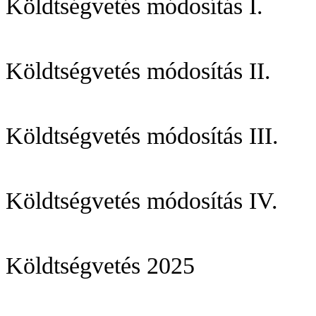
Köldtségvetés módosítás I.
Köldtségvetés módosítás II.
Köldtségvetés módosítás III.
Köldtségvetés módosítás IV.
Köldtségvetés 2025