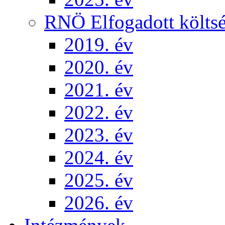
RNÖ Elfogadott költsé
2019. év
2020. év
2021. év
2022. év
2023. év
2024. év
2025. év
2026. év