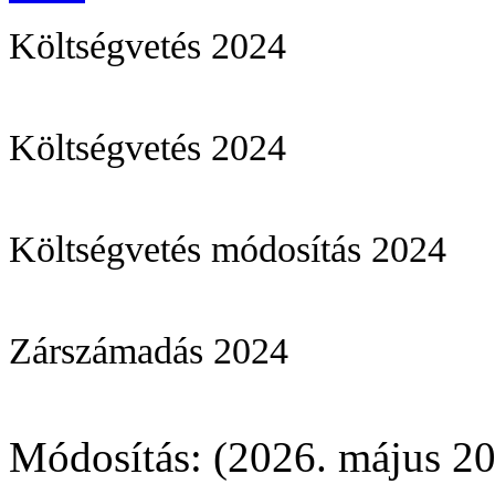
Költségvetés 2024
Költségvetés 2024
Költségvetés módosítás 2024
Zárszámadás 2024
Módosítás: (2026. május 20.