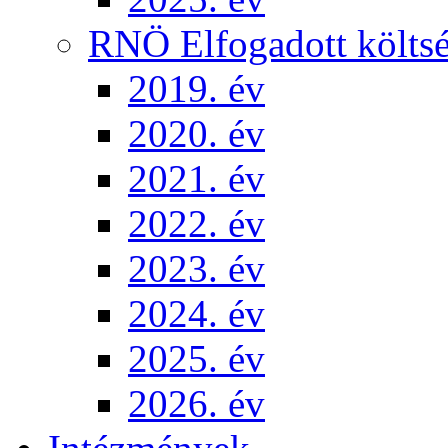
RNÖ Elfogadott költsé
2019. év
2020. év
2021. év
2022. év
2023. év
2024. év
2025. év
2026. év