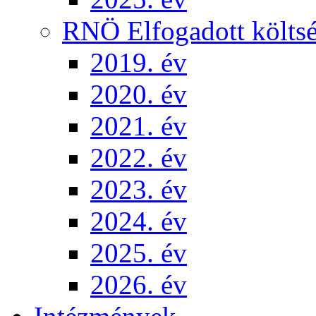
RNÖ Elfogadott költsé
2019. év
2020. év
2021. év
2022. év
2023. év
2024. év
2025. év
2026. év