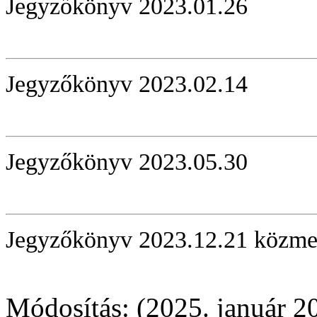
Jegyzőkönyv 2023.01.26
Jegyzőkönyv 2023.02.14
Jegyzőkönyv 2023.05.30
Jegyzőkönyv 2023.12.21 közme
Módosítás: (2025. január 20