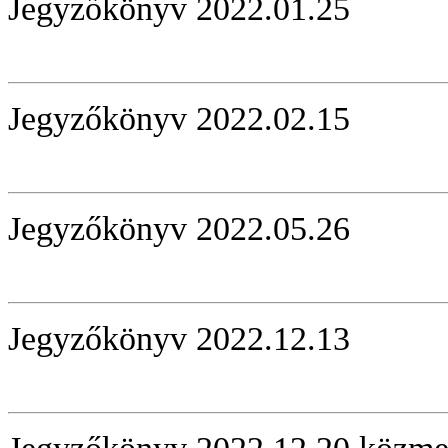
Jegyzőkönyv 2022.01.25
Jegyzőkönyv 2022.02.15
Jegyzőkönyv 2022.05.26
Jegyzőkönyv 2022.12.13