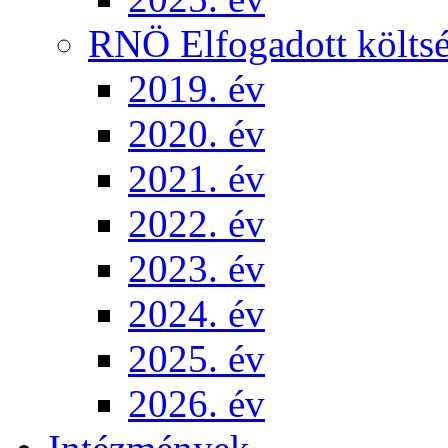
RNÖ Elfogadott költsé
2019. év
2020. év
2021. év
2022. év
2023. év
2024. év
2025. év
2026. év