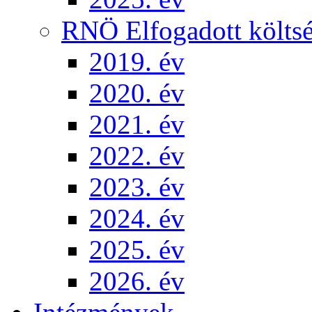
RNÖ Elfogadott költsé
2019. év
2020. év
2021. év
2022. év
2023. év
2024. év
2025. év
2026. év