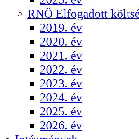
RNÖ Elfogadott költsé
2019. év
2020. év
2021. év
2022. év
2023. év
2024. év
2025. év
2026. év