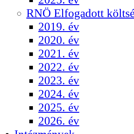
RNÖ Elfogadott költsé
2019. év
2020. év
2021. év
2022. év
2023. év
2024. év
2025. év
2026. év